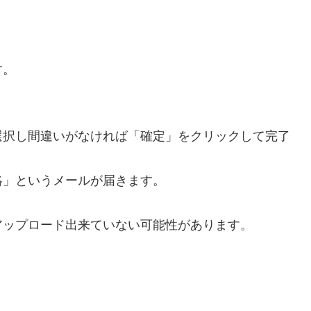
す。
選択し間違いがなければ「確定」をクリックして完了
絡」というメールが届きます。
アップロード出来ていない可能性があります。