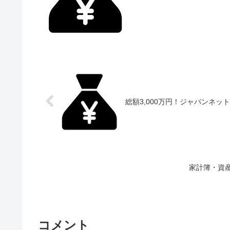
総額3,000万円！ジャパンネッ
家計簿・資
コメント