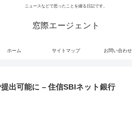
ニュースなどで思ったことを綴る日記です。
窓際エージェント
ホーム
サイトマップ
お問い合わせ
出可能に – 住信SBIネット銀行