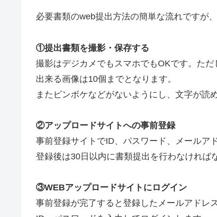
必要書類のweb提出方法の簡単な流れですが
①提出書類を撮影・保存する
撮影はデジカメでもスマホでもOKです。ただ
出来る画像は10個までとなります。
またピンボケなどがないようにし、文字が読
②アップロードサイトへの事前登録
事前登録サイトでID、パスワード、メールア
登録後は30日以内に書類提出を行わなければ
③WEBアップロードサイトにログイン
事前登録が完了すると登録したメールアドレス