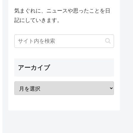
気まぐれに、ニュースや思ったことを日
記にしていきます。
アーカイブ