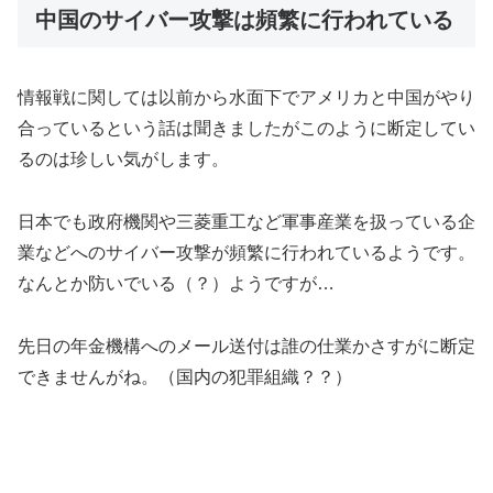
中国のサイバー攻撃は頻繁に行われている
情報戦に関しては以前から水面下でアメリカと中国がやり
合っているという話は聞きましたがこのように断定してい
るのは珍しい気がします。
日本でも政府機関や三菱重工など軍事産業を扱っている企
業などへのサイバー攻撃が頻繁に行われているようです。
なんとか防いでいる（？）ようですが…
先日の年金機構へのメール送付は誰の仕業かさすがに断定
できませんがね。（国内の犯罪組織？？）