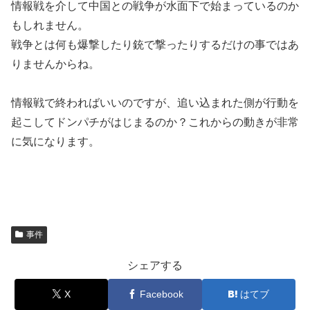
情報戦を介して中国との戦争が水面下で始まっているのか
もしれません。
戦争とは何も爆撃したり銃で撃ったりするだけの事ではあ
りませんからね。
情報戦で終わればいいのですが、追い込まれた側が行動を
起こしてドンパチがはじまるのか？これからの動きが非常
に気になります。
事件
シェアする
X
Facebook
はてブ