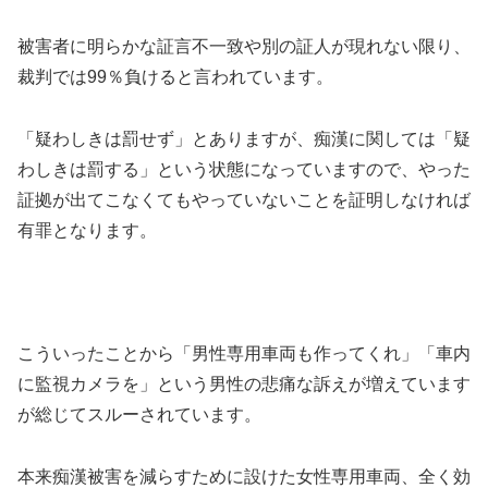
被害者に明らかな証言不一致や別の証人が現れない限り、
裁判では99％負けると言われています。
「疑わしきは罰せず」とありますが、痴漢に関しては「疑
わしきは罰する」という状態になっていますので、やった
証拠が出てこなくてもやっていないことを証明しなければ
有罪となります。
こういったことから「男性専用車両も作ってくれ」「車内
に監視カメラを」という男性の悲痛な訴えが増えています
が総じてスルーされています。
本来痴漢被害を減らすために設けた女性専用車両、全く効