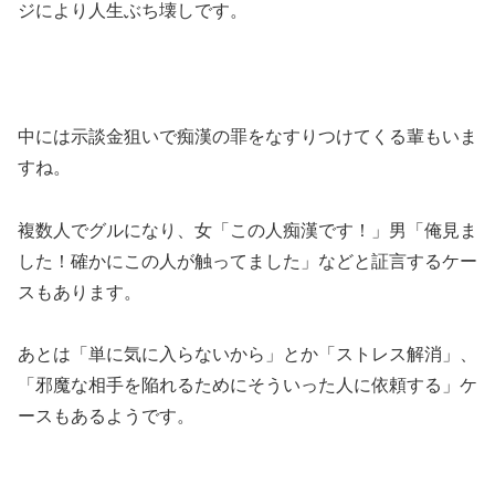
ジにより人生ぶち壊しです。
中には示談金狙いで痴漢の罪をなすりつけてくる輩もいま
すね。
複数人でグルになり、女「この人痴漢です！」男「俺見ま
した！確かにこの人が触ってました」などと証言するケー
スもあります。
あとは「単に気に入らないから」とか「ストレス解消」、
「邪魔な相手を陥れるためにそういった人に依頼する」ケ
ースもあるようです。